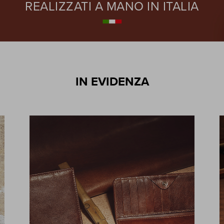
REALIZZATI A MANO IN ITALIA
IN EVIDENZA