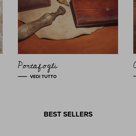
Portafogli
VEDI TUTTO
BEST SELLERS