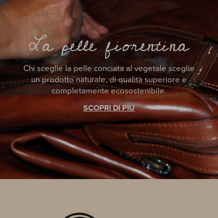
La pelle fiorentina
Chi sceglie la pelle conciata al vegetale sceglie
un prodotto naturale, di qualità superiore e
completamente ecosostenibile.
SCOPRI DI PIÙ