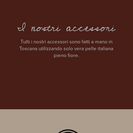
I nostri accessori
Tutti i nostri accessori sono fatti a mano in
Toscana utilizzando solo vera pelle italiana
pieno fiore.