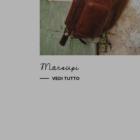
Marsupi
VEDI TUTTO