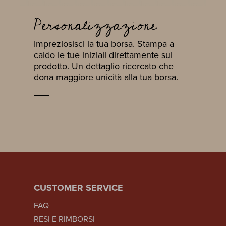
Personalizzazione
Impreziosisci la tua borsa. Stampa a
caldo le tue iniziali direttamente sul
prodotto. Un dettaglio ricercato che
dona maggiore unicità alla tua borsa.
CUSTOMER SERVICE
FAQ
RESI E RIMBORSI