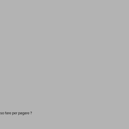
sso fare per pagare ?