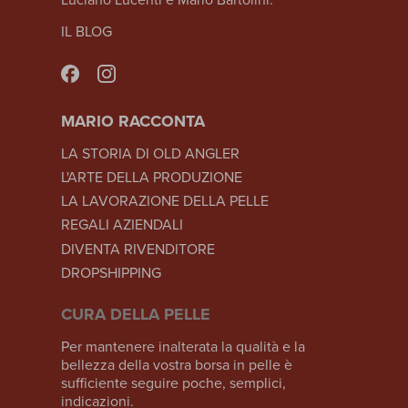
IL BLOG
MARIO RACCONTA
LA STORIA DI OLD ANGLER
L'ARTE DELLA PRODUZIONE
LA LAVORAZIONE DELLA PELLE
REGALI AZIENDALI
DIVENTA RIVENDITORE
DROPSHIPPING
CURA DELLA PELLE
Per mantenere inalterata la qualità e la
bellezza della vostra borsa in pelle è
sufficiente seguire poche, semplici,
indicazioni.