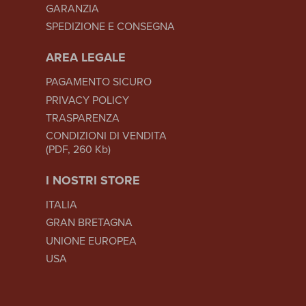
GARANZIA
SPEDIZIONE E CONSEGNA
AREA LEGALE
PAGAMENTO SICURO
PRIVACY POLICY
TRASPARENZA
CONDIZIONI DI VENDITA
(PDF, 260 Kb)
I NOSTRI STORE
ITALIA
GRAN BRETAGNA
UNIONE EUROPEA
USA