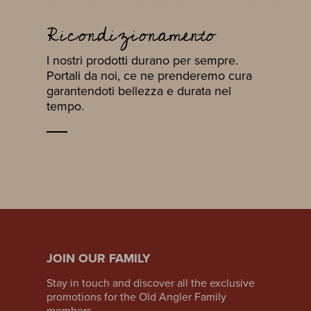
Ricondizionamento
I nostri prodotti durano per sempre.
Portali da noi, ce ne prenderemo cura
garantendoti bellezza e durata nel
tempo.
JOIN OUR FAMILY
Stay in touch and discover all the exclusive
promotions for the Old Angler Family
members.