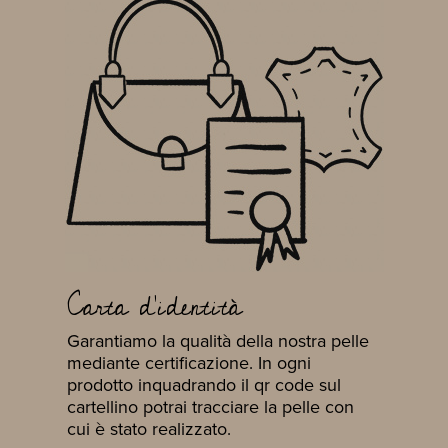
Carta d'identità
Garantiamo la qualità della nostra pelle
mediante certificazione. In ogni
prodotto inquadrando il qr code sul
cartellino potrai tracciare la pelle con
cui è stato realizzato.