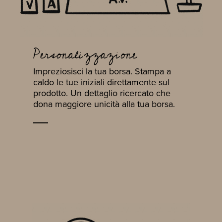
Personalizzazione
Impreziosisci la tua borsa. Stampa a
caldo le tue iniziali direttamente sul
prodotto. Un dettaglio ricercato che
dona maggiore unicità alla tua borsa.