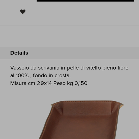
Details
Vassoio da scrivania in pelle di vitello pieno fiore
al 100% , fondo in crosta.
Misura cm 29x14 Peso kg 0,150