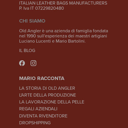
ITALIAN LEATHER BAGS MANUFACTURERS
P. Iva IT 07229820480
CHI SIAMO
Old Angler è una azienda di famiglia fondata
nel 1990 sull'esperienza dei maestri artigiani
Luciano Lucenti e Mario Bartolini.
IL BLOG
MARIO RACCONTA
LA STORIA DI OLD ANGLER
L'ARTE DELLA PRODUZIONE
LA LAVORAZIONE DELLA PELLE
REGALI AZIENDALI
DIVENTA RIVENDITORE
DROPSHIPPING