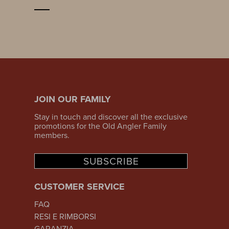
JOIN OUR FAMILY
Stay in touch and discover all the exclusive
promotions for the Old Angler Family
members.
SUBSCRIBE
CUSTOMER SERVICE
FAQ
RESI E RIMBORSI
GARANZIA