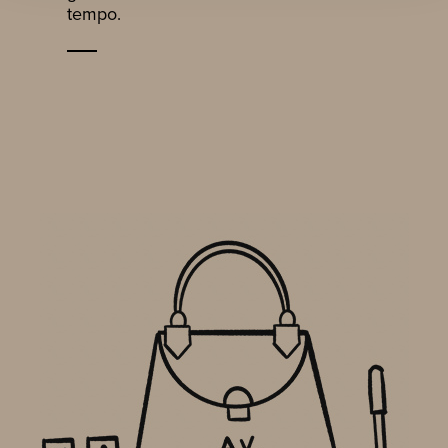
tempo.