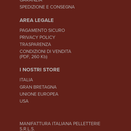
SPEDIZIONE E CONSEGNA
AREA LEGALE
PAGAMENTO SICURO
PRIVACY POLICY
TRASPARENZA
CONDIZIONI DI VENDITA
(PDF, 260 Kb)
I NOSTRI STORE
ITALIA
GRAN BRETAGNA
UNIONE EUROPEA
USA
MANIFATTURA ITALIANA PELLETTERIE
S.R.L.S.